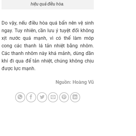
hiệu quả điều hòa.
Do vậy, nếu điều hòa quá bẩn nên vệ sinh
ngay. Tuy nhiên, cần lưu ý tuyệt đối không
xịt nước quá mạnh, vì có thể làm móp
cong các thanh lá tản nhiệt bằng nhôm.
Các thanh nhôm này khá mảnh, dùng dần
khí đi qua để tản nhiệt, chúng không chịu
được lực mạnh.
Nguồn: Hoàng Vũ