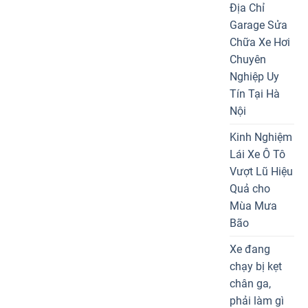
Địa Chỉ
Garage Sửa
Chữa Xe Hơi
Chuyên
Nghiệp Uy
Tín Tại Hà
Nội
Kinh Nghiệm
Lái Xe Ô Tô
Vượt Lũ Hiệu
Quả cho
Mùa Mưa
Bão
Xe đang
chạy bị kẹt
chân ga,
phải làm gì