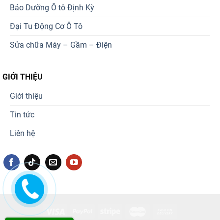
Bảo Dưỡng Ô tô Định Kỳ
Đại Tu Động Cơ Ô Tô
Sửa chữa Máy – Gầm – Điện
GIỚI THIỆU
Giới thiệu
Tin tức
Liên hệ