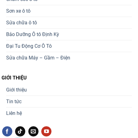
Sơn xe ô tô
Sửa chữa ô tô
Bảo Dưỡng Ô tô Định Kỳ
Đại Tu Động Cơ Ô Tô
Sửa chữa Máy – Gầm – Điện
GIỚI THIỆU
Giới thiệu
Tin tức
Liên hệ