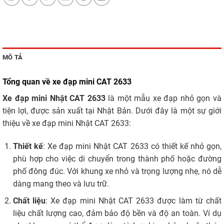
MÔ TẢ
Tổng quan về xe đạp mini CAT 2633
Xe đạp mini Nhật CAT 2633
là một mẫu xe đạp nhỏ gọn và
tiện lợi, được sản xuất tại Nhật Bản. Dưới đây là một sự giới
thiệu về xe đạp mini Nhật CAT 2633:
Thiết kế
: Xe đạp mini Nhật CAT 2633 có thiết kế nhỏ gọn,
phù hợp cho việc di chuyển trong thành phố hoặc đường
phố đông đúc. Với khung xe nhỏ và trọng lượng nhẹ, nó dễ
dàng mang theo và lưu trữ.
Chất liệu
: Xe đạp mini Nhật CAT 2633 được làm từ chất
liệu chất lượng cao, đảm bảo độ bền và độ an toàn. Ví dụ