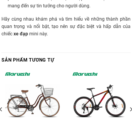
mang đến sự tin tưởng cho người dùng.
Hãy cùng nhau khám phá và tìm hiểu về những thành phần
quan trọng và nổi bật, tạo nên sự đặc biệt và hấp dẫn của
chiếc
xe đạp
mini này.
SẢN PHẨM TƯƠNG TỰ